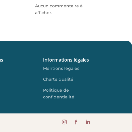
Aucun commentaire à
afficher.
us
Informations légales
Mentions légales
Charte qualité
Politique de
confidentialité