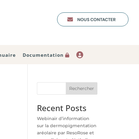

NOUS CONTACTER
Documentation
nuaire
Rechercher
Recent Posts
Webinair d’information
sur la dermopigmentation
aréolaire par ResoRose et