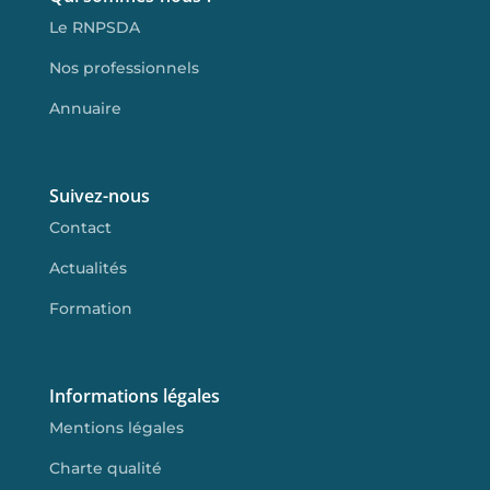
Le RNPSDA
Nos professionnels
Annuaire
Suivez-nous
Contact
Actualités
Formation
Informations légales
Mentions légales
Charte qualité