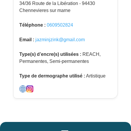
34/36 Route de la Libération - 94430
Chennevieres sur marne
Téléphone :
0609502824
Email :
jazminjzink@gmail.com
Type(s) d’encre(s) utilisées :
REACH,
Permanentes, Semi-permanentes
Type de dermographe utilisé :
Artistique