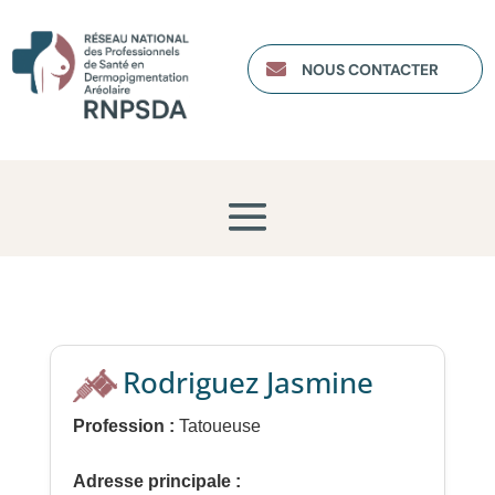

NOUS CONTACTER
Rodriguez Jasmine
Profession :
Tatoueuse
Adresse principale :