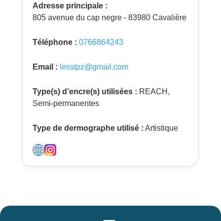
Adresse principale :
805 avenue du cap negre - 83980 Cavalière
Téléphone :
0766864243
Email :
lesstpz@gmail.com
Type(s) d’encre(s) utilisées :
REACH,
Semi-permanentes
Type de dermographe utilisé :
Artistique