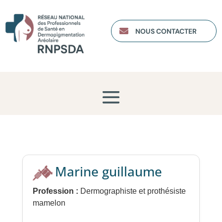

NOUS CONTACTER
Marine guillaume
Profession :
Dermographiste et prothésiste
mamelon