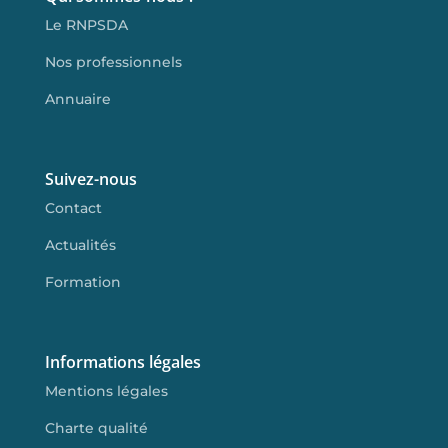
Le RNPSDA
Nos professionnels
Annuaire
Suivez-nous
Contact
Actualités
Formation
Informations légales
Mentions légales
Charte qualité