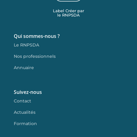
Label Créer par
le RNPSDA
Qui sommes-nous ?
Le RNPSDA
Nos professionnels
Annuaire
Suivez-nous
Contact
Actualités
Formation