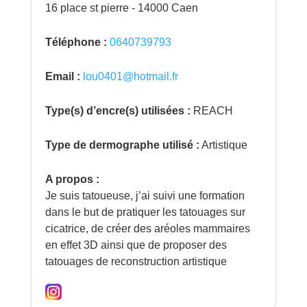
16 place st pierre - 14000 Caen
Téléphone :
0640739793
Email :
lou0401@hotmail.fr
Type(s) d’encre(s) utilisées :
REACH
Type de dermographe utilisé :
Artistique
A propos :
Je suis tatoueuse, j’ai suivi une formation
dans le but de pratiquer les tatouages sur
cicatrice, de créer des aréoles mammaires
en effet 3D ainsi que de proposer des
tatouages de reconstruction artistique