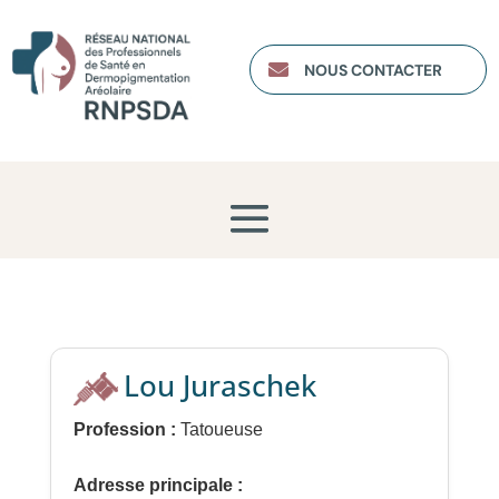

NOUS CONTACTER
Lou Juraschek
Profession :
Tatoueuse
Adresse principale :