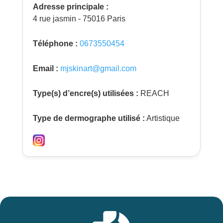
Adresse principale :
4 rue jasmin - 75016 Paris
Téléphone :
0673550454
Email :
mjskinart@gmail.com
Type(s) d’encre(s) utilisées :
REACH
Type de dermographe utilisé :
Artistique