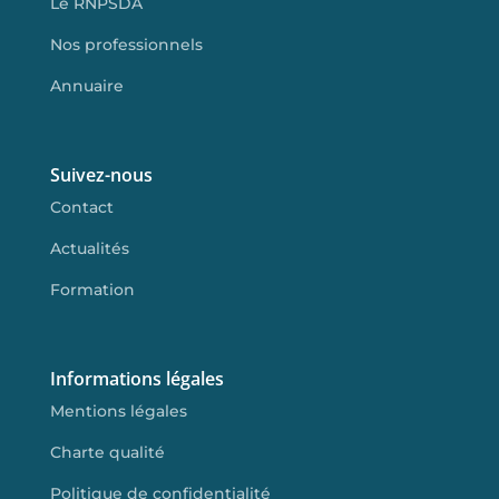
Le RNPSDA
Nos professionnels
Annuaire
Suivez-nous
Contact
Actualités
Formation
Informations légales
Mentions légales
Charte qualité
Politique de confidentialité