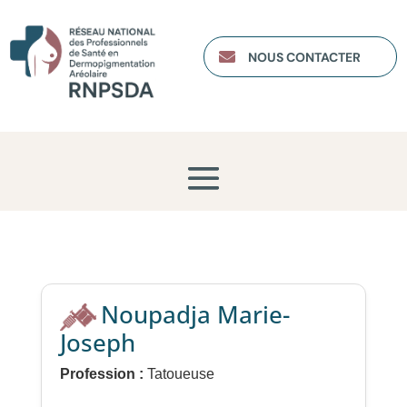

NOUS CONTACTER
Noupadja Marie-
Joseph
Profession :
Tatoueuse