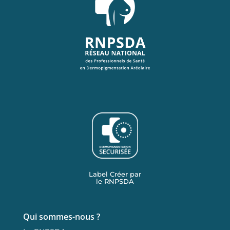
Label Créer par
le RNPSDA
Qui sommes-nous ?