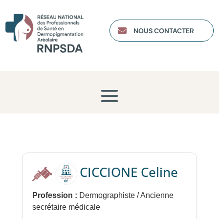

NOUS CONTACTER
CICCIONE Celine
Profession :
Dermographiste / Ancienne
secrétaire médicale