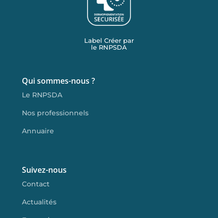
Label Créer par
le RNPSDA
Qui sommes-nous ?
Le RNPSDA
Nos professionnels
Annuaire
Suivez-nous
Contact
Actualités