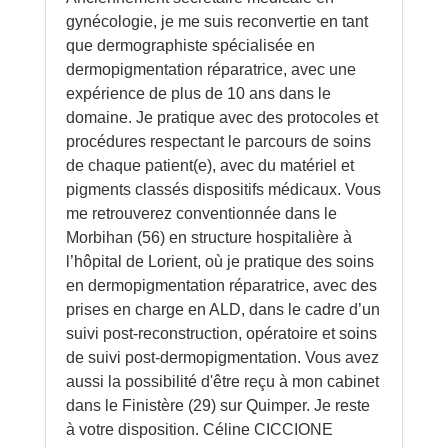
gynécologie, je me suis reconvertie en tant
que dermographiste spécialisée en
dermopigmentation réparatrice, avec une
expérience de plus de 10 ans dans le
domaine. Je pratique avec des protocoles et
procédures respectant le parcours de soins
de chaque patient(e), avec du matériel et
pigments classés dispositifs médicaux. Vous
me retrouverez conventionnée dans le
Morbihan (56) en structure hospitalière à
l’hôpital de Lorient, où je pratique des soins
en dermopigmentation réparatrice, avec des
prises en charge en ALD, dans le cadre d’un
suivi post-reconstruction, opératoire et soins
de suivi post-dermopigmentation. Vous avez
aussi la possibilité d'être reçu à mon cabinet
dans le Finistère (29) sur Quimper. Je reste
à votre disposition. Céline CICCIONE