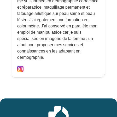
me suis formée en dermographie correctrice
et réparatrice, maquillage permanent et
tatouage artistique sur peau saine et peau
lésée. J'ai également une formation en
colorimétrie. J'ai conservé en parallèle mon
emploi de manipulatrice car je suis
spécialisée en imagerie de la femme : un
atout pour proposer mes services et
connaissances en les adaptant en
dermographie.