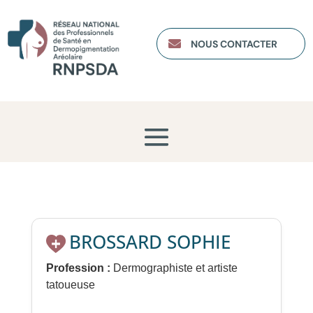

NOUS CONTACTER
BROSSARD SOPHIE
Profession :
Dermographiste et artiste
tatoueuse