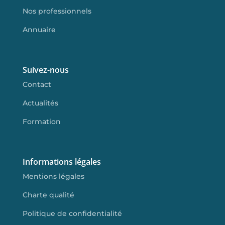
Nos professionnels
Annuaire
Suivez-nous
Contact
Actualités
Formation
Informations légales
Mentions légales
Charte qualité
Politique de confidentialité