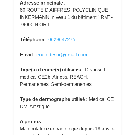
Adresse principale :
60 ROUTE D'AIFFRES, POLYCLINIQUE
INKERMANN, niveau 1 du bâtiment "IRM" -
79000 NIORT
Téléphone :
0629647275
Email :
encredesoi@gmail.com
Type(s) d’encre(s) utilisées :
Dispositif
médical CE2b, Airless, REACH,
Permanentes, Semi-permanentes
Type de dermographe utilisé :
Medical CE
DM, Artistique
A propos :
Manipulatrice en radiologie depuis 18 ans je