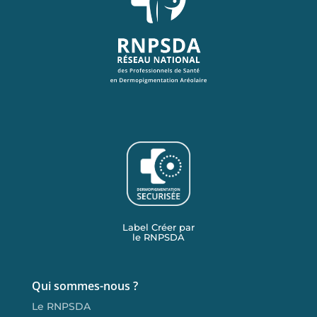
Label Créer par
le RNPSDA
Qui sommes-nous ?
Le RNPSDA