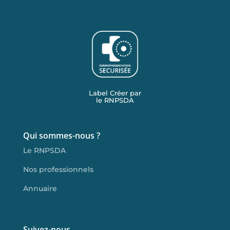
Label Créer par
le RNPSDA
Qui sommes-nous ?
Le RNPSDA
Nos professionnels
Annuaire
Suivez-nous