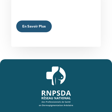
En Savoir Plus