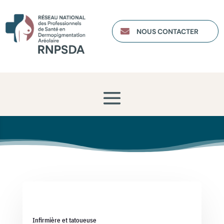

NOUS CONTACTER
Infirmière et tatoueuse