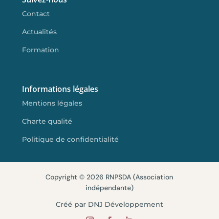
Contact
Actualités
Formation
Informations légales
Mentions légales
Charte qualité
Politique de confidentialité
Copyright © 2026 RNPSDA (Association
indépendante)
Créé par DNJ Développement