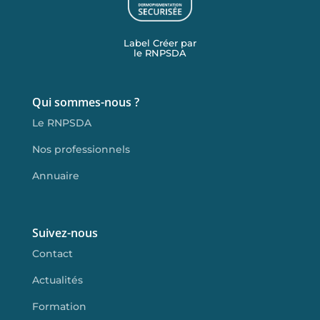
Label Créer par
le RNPSDA
Qui sommes-nous ?
Le RNPSDA
Nos professionnels
Annuaire
Suivez-nous
Contact
Actualités
Formation