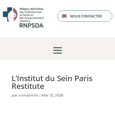

NOUS CONTACTER
L’Institut du Sein Paris
Restitute
par
romadmin
|
Mar 13, 2026