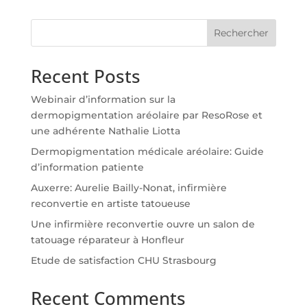
Rechercher
Recent Posts
Webinair d’information sur la
dermopigmentation aréolaire par ResoRose et
une adhérente Nathalie Liotta
Dermopigmentation médicale aréolaire: Guide
d’information patiente
Auxerre: Aurelie Bailly-Nonat, infirmière
reconvertie en artiste tatoueuse
Une infirmière reconvertie ouvre un salon de
tatouage réparateur à Honfleur
Etude de satisfaction CHU Strasbourg
Recent Comments