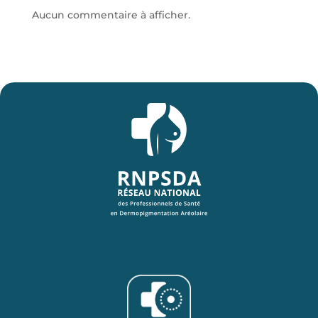
Aucun commentaire à afficher.